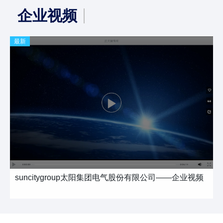
企业视频
最新
suncitygroup太阳集团电气股份有限公司——企业视频