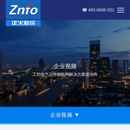
☎ 400-6606-021
企业视频
工控电气元件物联网解决方案提供商
企业视频
▼