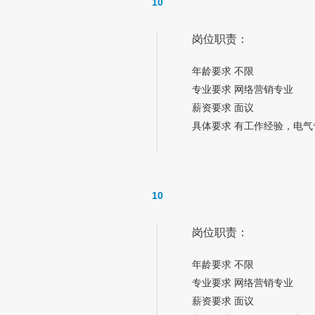
10
岗位职责：
年龄要求 不限
专业要求 网络营销专业
薪资要求 面议
具体要求 有工作经验，电气
10
岗位职责：
年龄要求 不限
专业要求 网络营销专业
薪资要求 面议