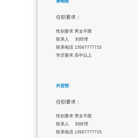
营销部
任职要求：
性别要求 男女不限
联系人     刘经理
联系电话 13567777715
学历要求 高中以上
外贸部
任职要求：
性别要求 男女不限
联系人     刘经理
联系电话 13567777715