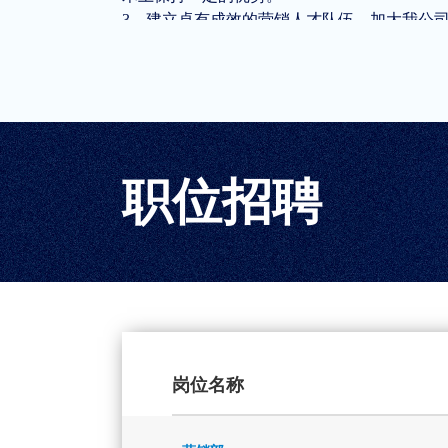
3、建立卓有成效的营销人才队伍，加大我公
职位招聘
岗位名称