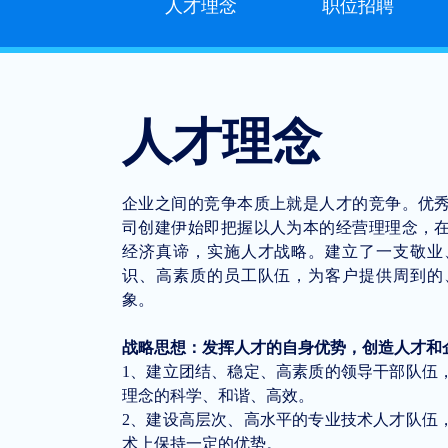
人才理念
职位招聘
人才理念
企业之间的竞争本质上就是人才的竞争。优
司创建伊始即把握以人为本的经营理理念，
经济真谛，实施人才战略。建立了一支敬业
识、高素质的员工队伍，为客户提供周到的
象。
战略思想：发挥人才的自身优势，创造人才和
1、建立团结、稳定、高素质的领导干部队伍
理念的科学、和谐、高效。
2、建设高层次、高水平的专业技术人才队伍
术上保持一定的优势。