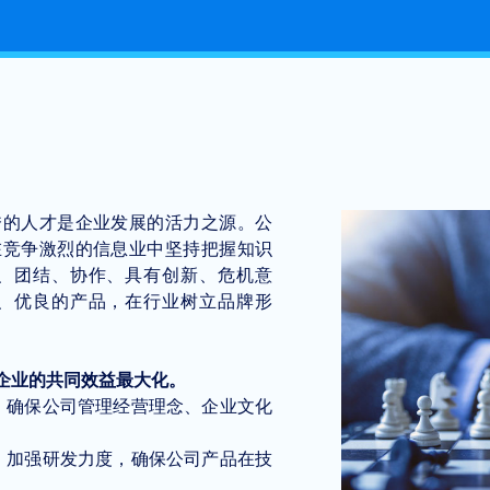
秀的人才是企业发展的活力之源。公
在竞争激烈的信息业中坚持把握知识
、团结、协作、具有创新、危机意
、优良的产品，在行业树立品牌形
企业的共同效益最大化。
，确保公司管理经营理念、企业文化
，加强研发力度，确保公司产品在技