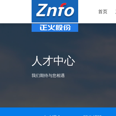
首页
人才中心
我们期待与您相遇