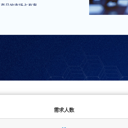
司产品的市场占有率。
需求人数