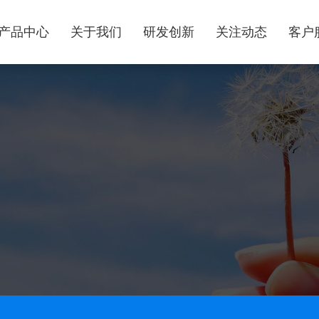
产品中心
关于我们
研发创新
关注动态
客户