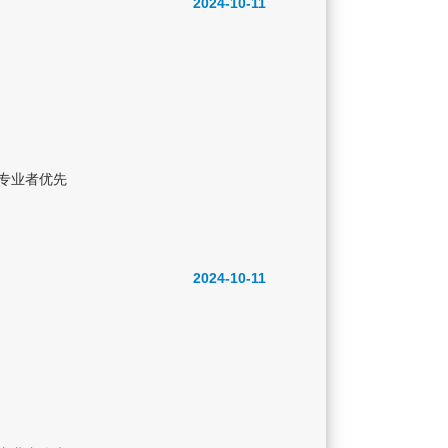
2024-10-11
专业者优先
2024-10-11