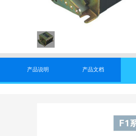
产品说明
产品文档