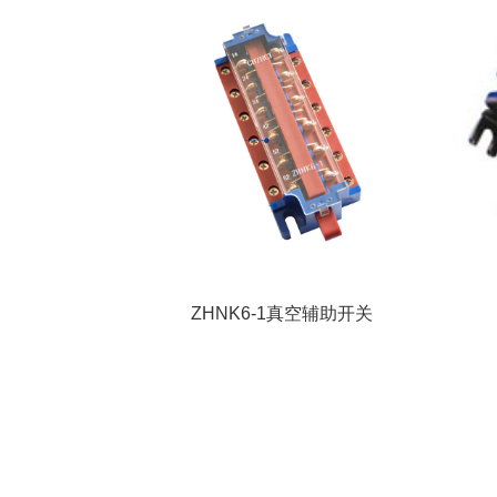
ZHNK6-1真空辅助开关