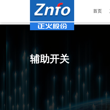
首页
辅助开关