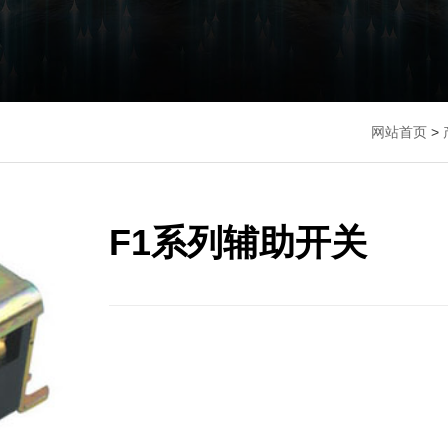
网站首页
>
F1系列辅助开关