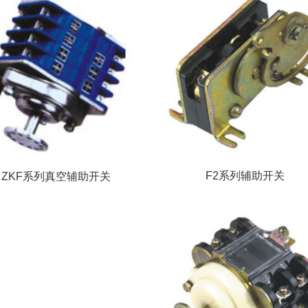
F2系列辅助开关
ZKF系列真空辅助开关