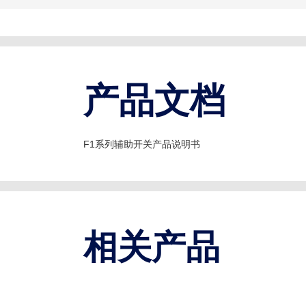
产品文档
F1系列辅助开关产品说明书
相关产品