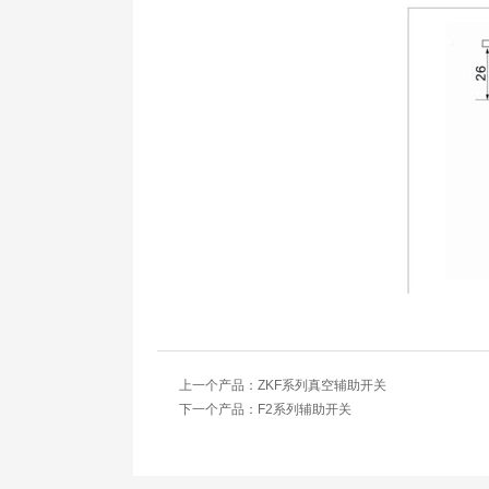
上一个产品：
ZKF系列真空辅助开关
下一个产品：
F2系列辅助开关