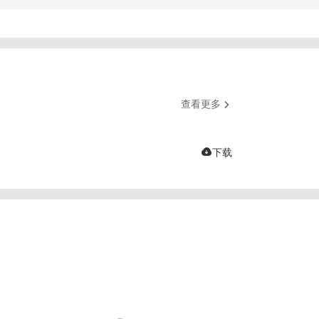
查看更多


下载