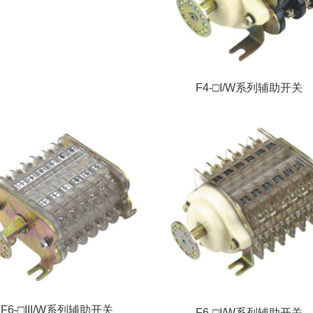
F4-□I/W系列辅助开关
F6-□III/W系列辅助开关
F6-□I/W系列辅助开关