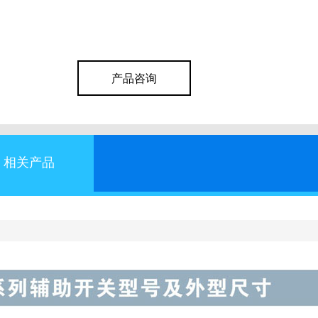
产品咨询
相关产品