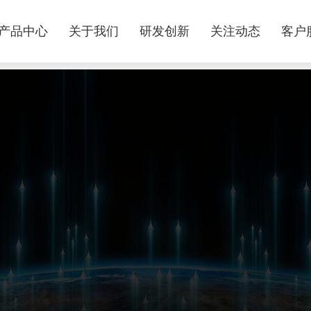
产品中心
关于我们
研发创新
关注动态
客户